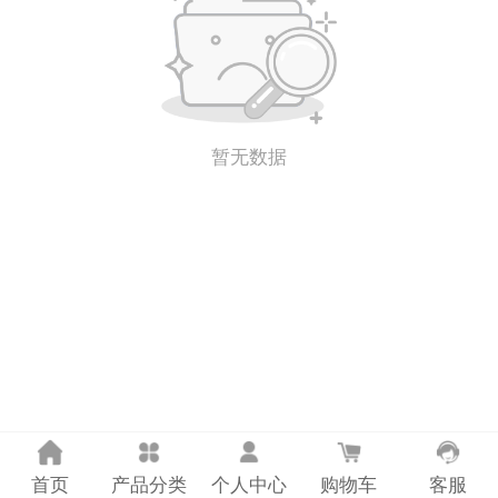
计量课堂
新闻资讯
知识交流
暂无数据
公司主页
购物车
会员中心
联系我们
返回主页
首页
产品分类
个人中心
购物车
客服