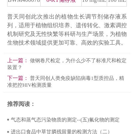
普天同创此次推出的植物生长调节剂储存液系
列，适用于植物组织培养、遗传转化、激素调控
机制研究及无性快繁等科研与生产场景，为植物
生物技术领域提供更加可靠、高效的实验工具。
上一篇：
做钢卷尺检定，为什么少不了标准尺和检定
装置？
下一篇：
普天同创人类免疫缺陷病毒1型质控品，精
准把控HIV检测质量
推荐阅读：
气态和蒸气态污染物质的测定--(五)氟化物的测定
进出口食品中草甘膦残留量的检测方法（二）