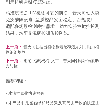
相关科研课题对照实验。
精准质控是HIV检测可靠的前提。普天同创人类
免疫缺陷病毒1型质控品安全稳定、合规易用，
适配多场景检测质控需求，助力实验室把控检测
结果，筑牢艾滋病检测质控防线。
上一篇：
普天同创推出植物激素储存液系列，助力植
物组织培养
下一篇：
拒绝“泡药杨梅”入市，普天同创标准物质助
力防控
推荐阅读：
水溶性毒物快速检验
水产品中孔雀石绿和结晶紫及其代谢产物的快速测