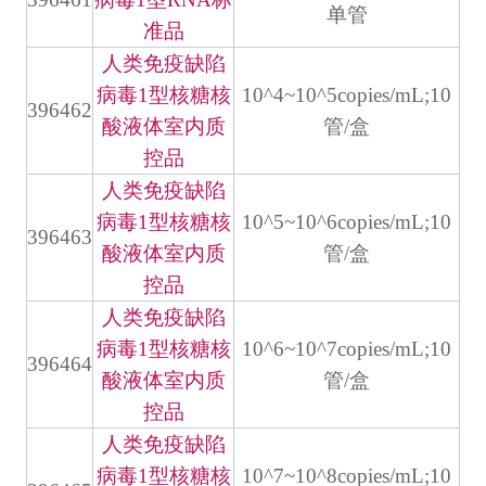
单管
准品
人类免疫缺陷
病毒1型核糖核
10^4~10^5copies/mL;10
396462
酸液体室内质
管/盒
控品
人类免疫缺陷
病毒1型核糖核
10^5~10^6copies/mL;10
396463
酸液体室内质
管/盒
控品
人类免疫缺陷
病毒1型核糖核
10^6~10^7copies/mL;10
396464
酸液体室内质
管/盒
控品
人类免疫缺陷
病毒1型核糖核
10^7~10^8copies/mL;10